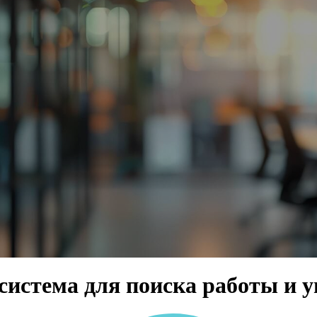
система для поиска работы и 