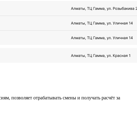
ям, позволяет отрабатывать смены и получать расчёт за