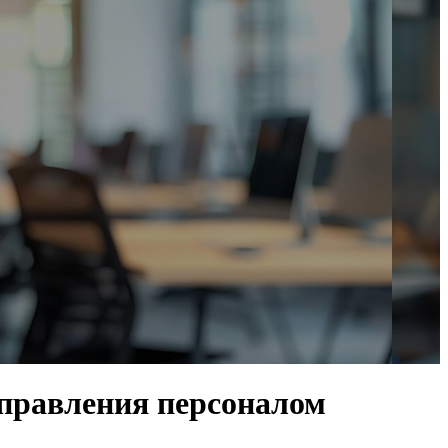
управления персоналом