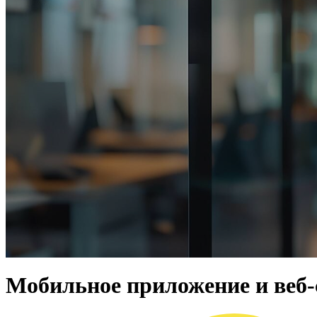
Мобильное приложение и веб-