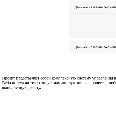
Проект представляет собой комплексную систему управления 
Веб-система автоматизирует административные процессы, моби
выполненную работу.